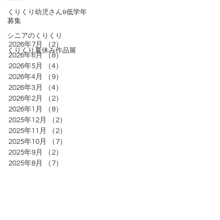
くりくり幼児さん&低学年
募集
シニアのくりくり
2026年7月
（2）
2件の記事
くりくり夏休み作品展
2026年6月
（8）
8件の記事
2026年5月
（4）
4件の記事
2026年4月
（9）
9件の記事
2026年3月
（4）
4件の記事
2026年2月
（2）
2件の記事
2026年1月
（8）
8件の記事
2025年12月
（2）
2件の記事
2025年11月
（2）
2件の記事
2025年10月
（7）
7件の記事
2025年9月
（2）
2件の記事
2025年8月
（7）
7件の記事
KURIKURIART