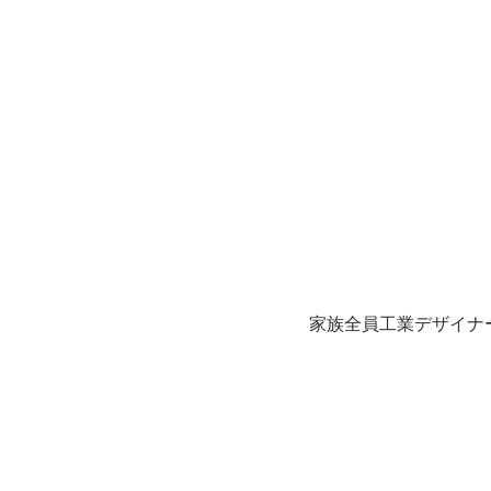
家族全員工業デザイナ