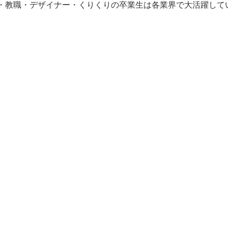
・教職・デザイナー・くりくりの卒業生は各業界で大活躍してい