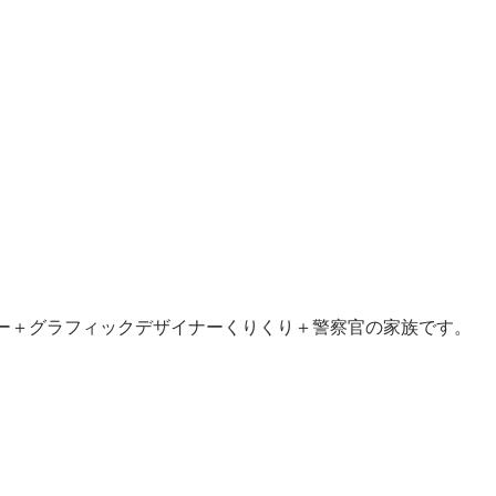
ー＋グラフィックデザイナーくりくり＋警察官の家族です。