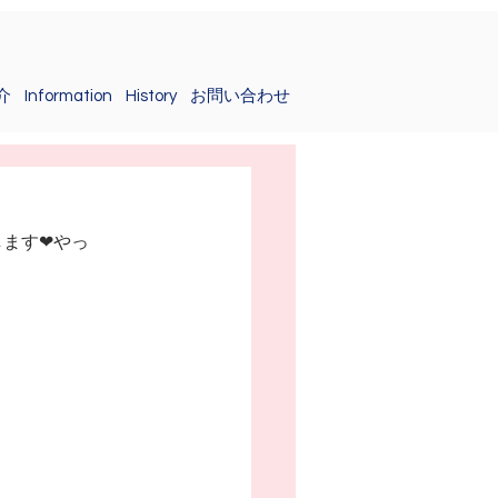
介
Information
History
お問い合わせ
します❤やっ