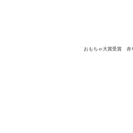
おもちゃ大賞受賞　赤