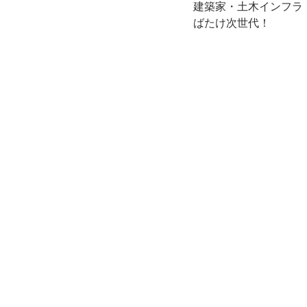
建築家・土木インフラ
ばたけ次世代！