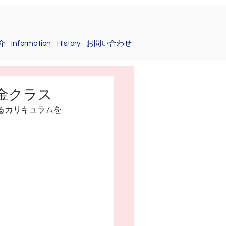
介
Information
History
お問い合わせ
金クラス
るカリキュラムを