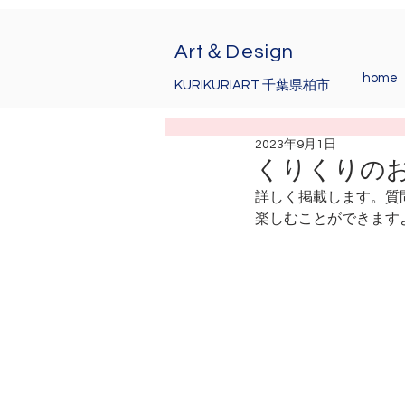
Art＆Design
home
KURIKURIART 千葉県柏市
2023年9月1日
くりくりの
詳しく掲載します。質
楽しむことができます