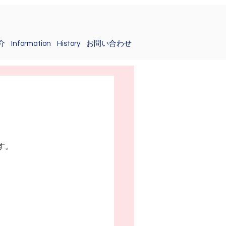
介
Information
History
お問い合わせ
す。