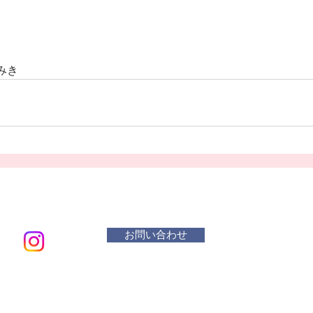
みき
お問い合わせ
メールアド