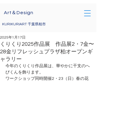
Art＆Design
KURIKURIART 千葉県柏市
2025年1月17日
くりくり2025作品展 作品展2・7金〜
28金リフレッシュプラザ柏オープンギ
ャラリー
今年のくりくり作品展は、華やかに干支のへ
びくんを飾ります。
ワークショップ同時開催2・23（日）春の花