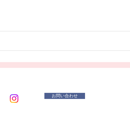
お問い合わせ
メールアド