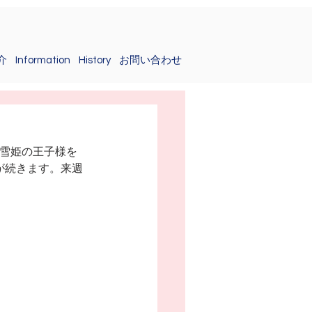
介
Information
History
お問い合わせ
白雪姫の王子様を
が続きます。来週