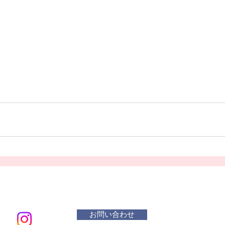
お問い合わせ
メールアド