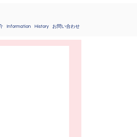
介
Information
History
お問い合わせ