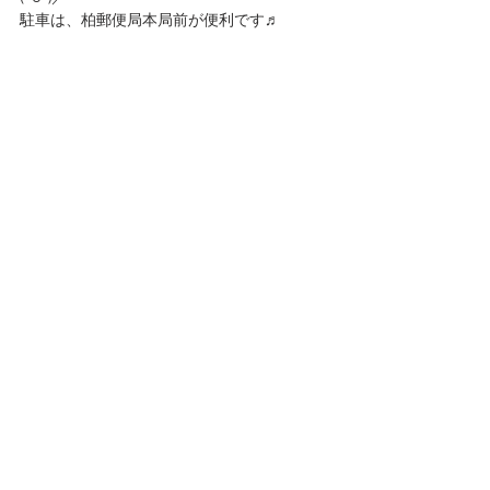
駐車は、柏郵便局本局前が便利です♬