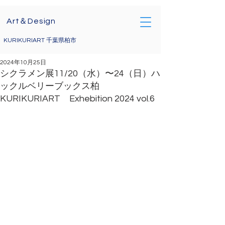
Art＆Design
KURIKURIART 千葉県柏市
2024年10月25日
シクラメン展11/20（水）〜24（日）ハ
ックルベリーブックス柏
KURIKURIART Exhebition 2024 vol.6