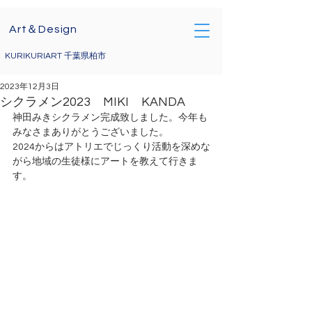
Art＆Design
KURIKURIART 千葉県柏市
2023年12月3日
シクラメン2023 MIKI KANDA
神田みきシクラメン完成致しました。今年も
みなさまありがとうございました。
2024からはアトリエでじっくり活動を深めな
がら地域の生徒様にアートを教えて行きま
す。