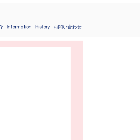
介
Information
History
お問い合わせ