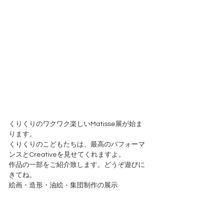
くりくりのワクワク楽しいMatisse展が始ま
ります。
くりくりのこどもたちは、最高のパフォーマ
ンスとCreativeを見せてくれますよ。
作品の一部をご紹介致します。どうぞ遊びに
きてね。
絵画・造形・油絵・集団制作の展示