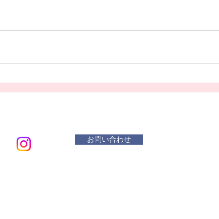
お問い合わせ
メールアド
​活動曜