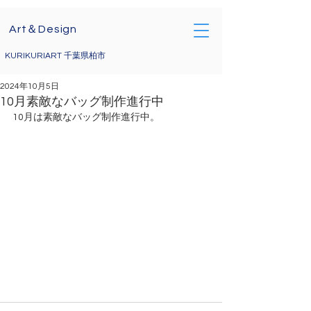
Art＆Design
KURIKURIART 千葉県柏市
2024年10月5日
10月素敵なバッグ制作進行中
10月は素敵なバッグ制作進行中。