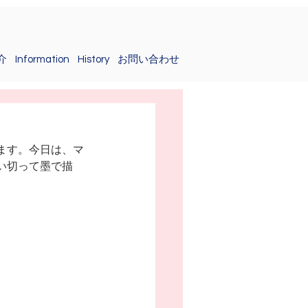
介
Information
History
お問い合わせ
ます。今日は、マ
い切って墨で描