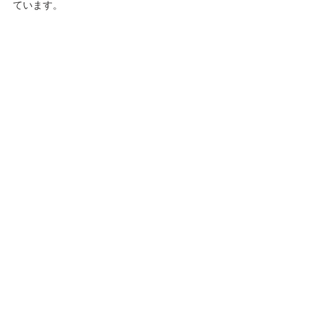
ています。 