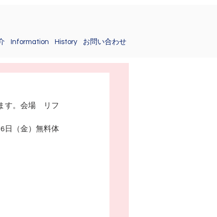
介
Information
History
お問い合わせ
ます。会場　リフ
廊　26日（金）無料体