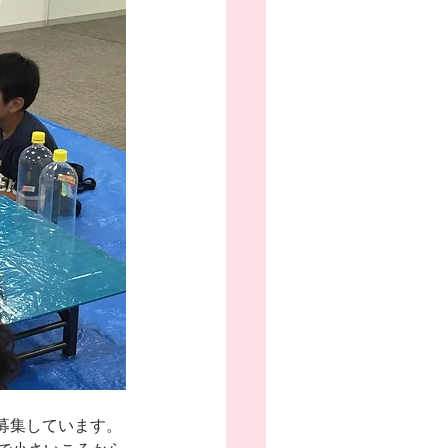
募集しています。