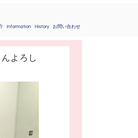
介
Information
History
お問い合わせ
さんよろし