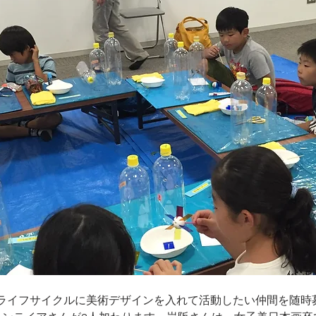
ライフサイクルに美術デザインを入れて活動したい仲間を随時