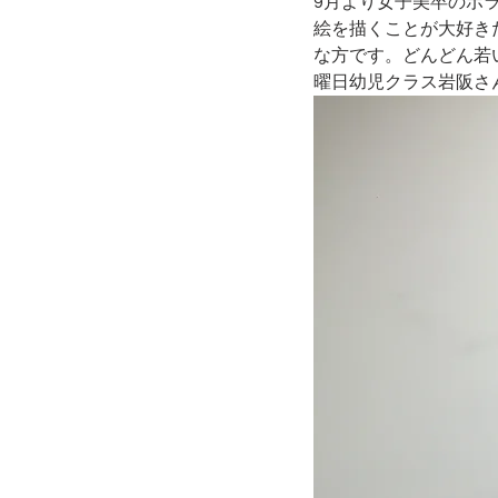
9月より女子美卒のボ
絵を描くことが大好き
な方です。どんどん若
曜日幼児クラス岩阪さ