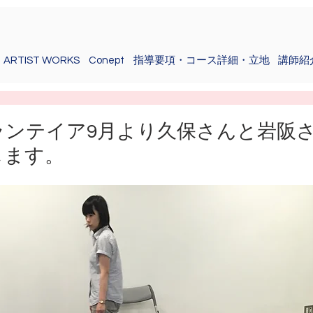
ARTIST WORKS
Conept
指導要項・コース詳細・立地
講師紹
ランテイア9月より久保さんと岩阪
します。