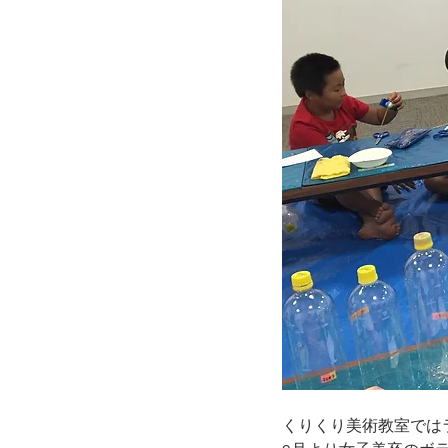
くりくり美術教室では