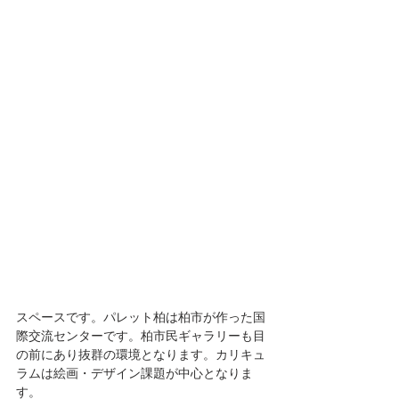
スペースです。パレット柏は柏市が作った国
際交流センターです。柏市民ギャラリーも目
の前にあり抜群の環境となります。カリキュ
ラムは絵画・デザイン課題が中心となりま
す。