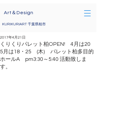
Art＆Design
KURIKURIART 千葉県柏市
2017年4月21日
くりくりパレット柏OPEN! 4月は20
5月は18・25 (木) パレット柏多目的
ホールA pm3:30～5:40 活動致しま
す。