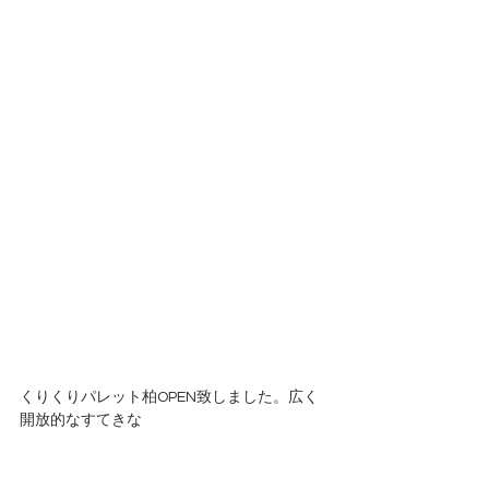
くりくりパレット柏OPEN致しました。広く
開放的なすてきな