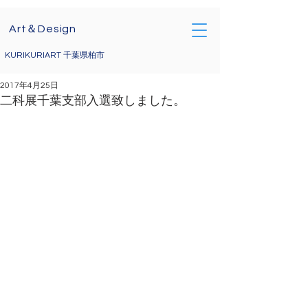
Art＆Design
KURIKURIART 千葉県柏市
2017年4月25日
二科展千葉支部入選致しました。