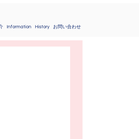
介
Information
History
お問い合わせ