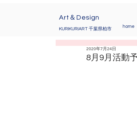
Art＆Design
home
KURIKURIART 千葉県柏市
2020年7月24日
8月9月活動