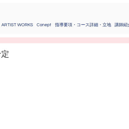
ARTIST WORKS
Conept
指導要項・コース詳細・立地
講師紹
予定