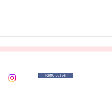
お問い合わせ
メールアド
​活動曜