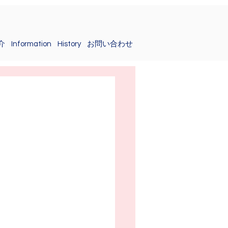
介
Information
History
お問い合わせ