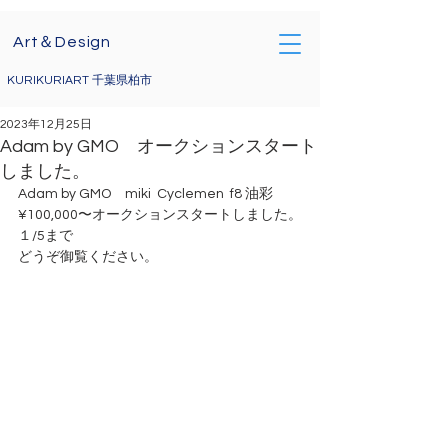
Art＆Design
KURIKURIART 千葉県柏市
2023年12月25日
Adam by GMO オークションスタート
しました。
Adam by GMO　miki  Cyclemen  f8 油彩　
¥100,000〜オークションスタートしました。
１/5まで
どうぞ御覧ください。