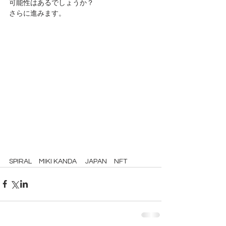
可能性はあるでしょうか？
さらに進みます。
SPIRAL　MIKI KANDA 　JAPAN　NFT