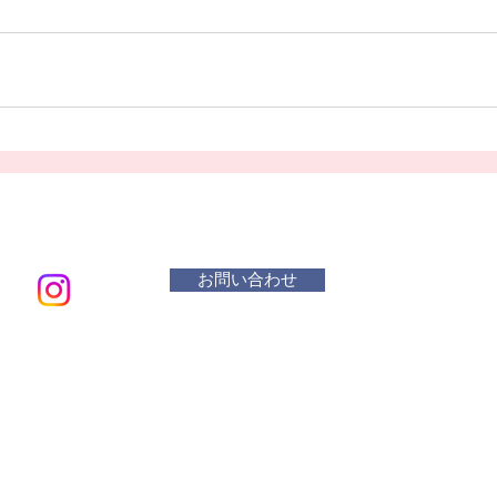
お問い合わせ
メールアド
​活動曜