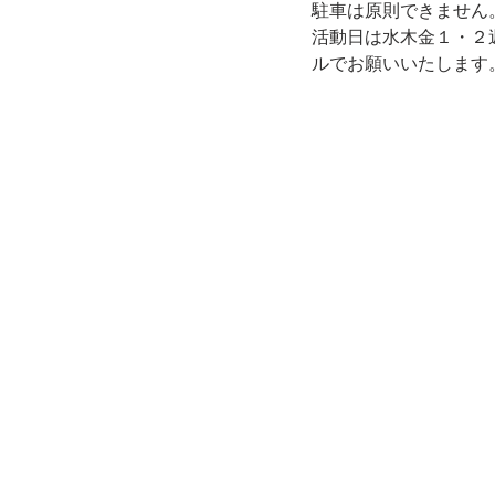
駐車は原則できません
活動日は水木金１・２
ルでお願いいたします。神