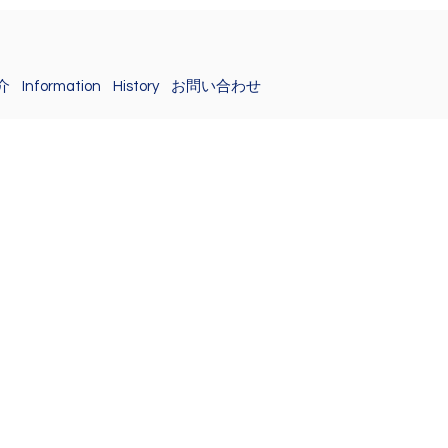
介
Information
History
お問い合わせ