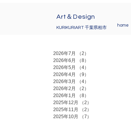
Art＆Design
home
KURIKURIART 千葉県柏市
2026年7月
（2）
2件の記事
2026年6月
（8）
8件の記事
2026年5月
（4）
4件の記事
2026年4月
（9）
9件の記事
2026年3月
（4）
4件の記事
2026年2月
（2）
2件の記事
2026年1月
（8）
8件の記事
2025年12月
（2）
2件の記事
2025年11月
（2）
2件の記事
2025年10月
（7）
7件の記事