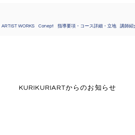
ARTIST WORKS
Conept
指導要項・コース詳細・立地
講師紹
KURIKURIARTからのお知らせ