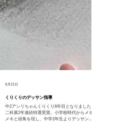
6月21日